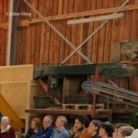
Online-Shop