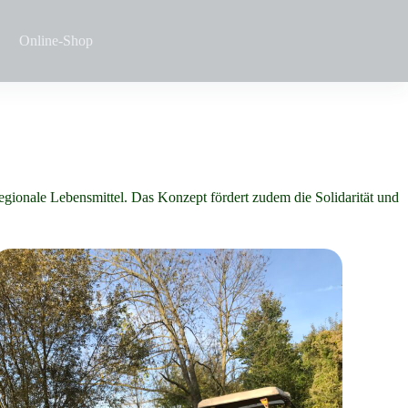
Online-Shop
regionale Lebensmittel. Das Konzept fördert zudem die Solidarität und