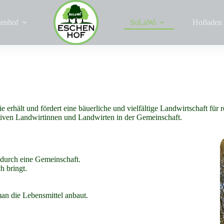
enhof
SoLaWi
Hofladen
erhält und fördert eine bäuerliche und vielfältige Landwirtschaft für 
iven Landwirtinnen und Landwirten in der Gemeinschaft.
 durch eine Gemeinschaft.
h bringt.
an die Lebensmittel anbaut.