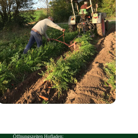
Öffnungszeiten Hofladen: