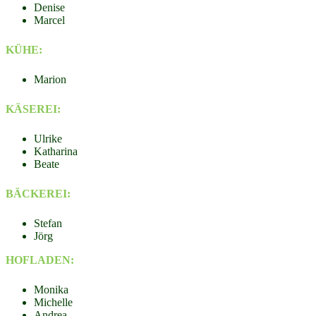
Denise
Marcel
KÜHE:
Marion
KÄSEREI:
Ulrike
Katharina
Beate
BÄCKEREI:
Stefan
Jörg
HOFLADEN:
Monika
Michelle
Andrea