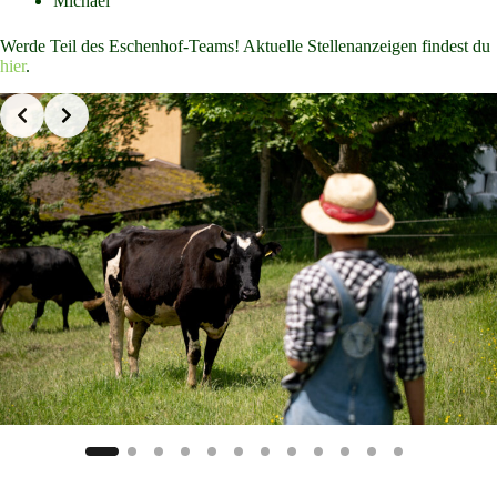
Michael
Werde Teil des Eschenhof-Teams! Aktuelle Stellenanzeigen findest du
hier
.