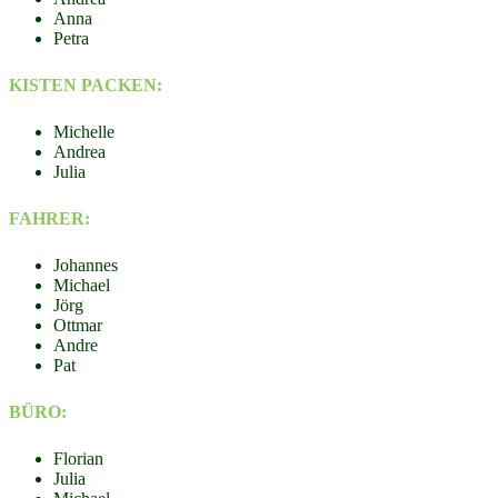
Anna
Petra
KISTEN PACKEN:
Michelle
Andrea
Julia
FAHRER:
Johannes
Michael
Jörg
Ottmar
Andre
Pat
BÜRO:
Florian
Julia