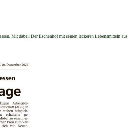
ssen. Mit dabei: Der Eschenhof mit seinen leckeren Lebensmitteln aus