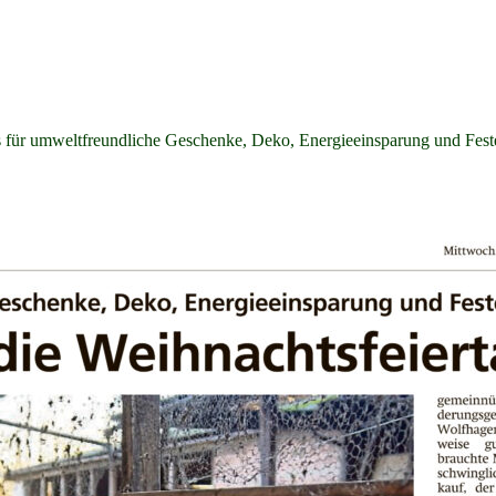
 für umweltfreundliche Geschenke, Deko, Energieeinsparung und Feste