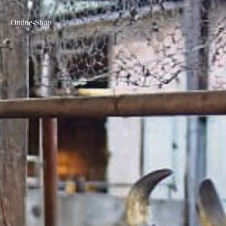
Online-Shop