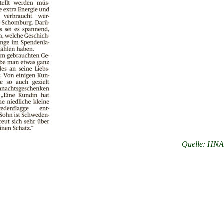
Quelle: HNA