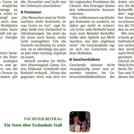
NÄCHSTER
BEITRAG
Ein Stern über Eschenhofs Stall