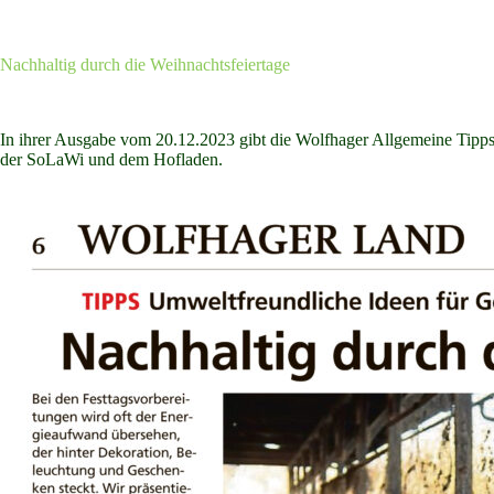
Nachhaltig durch die Weihnachtsfeiertage
In ihrer Ausgabe vom 20.12.2023 gibt die Wolfhager Allgemeine Tipps
der SoLaWi und dem Hofladen.