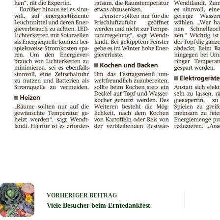
VORHERIGER
BEITRAG
Viele Besucher beim Erntedankfest